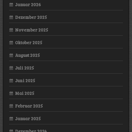
Januar 2026
Dezember 2025
November 2025
Oktober 2025
August 2025
Juli 2025
Juni 2025
Mai 2025
Februar 2025
Januar 2025
Dezember 2024