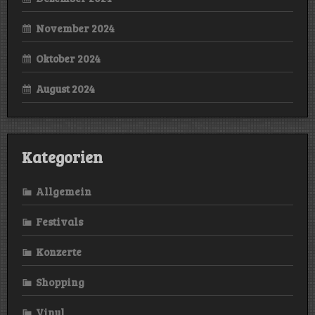
November 2024
Oktober 2024
August 2024
Kategorien
Allgemein
Festivals
Konzerte
Shopping
Vinyl