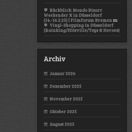
Rückblick: Mondo Bizarr
Weekender X in Düsseldorf
(14.-16.2.25) | Filmforum Bremen
zu
Vinyl-Shopping in Düsseldorf
(Rainking/Hitsville/Toys & Heroes)
Archiv
Januar 2026
Dezember 2025
November 2025
Oktober 2025
August 2025