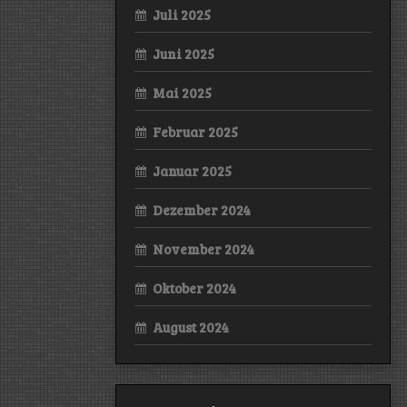
Juli 2025
Juni 2025
Mai 2025
Februar 2025
Januar 2025
Dezember 2024
November 2024
Oktober 2024
August 2024