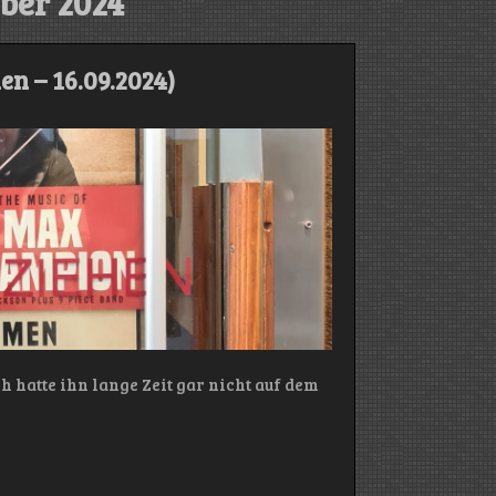
er 2024
n – 16.09.2024)
h hatte ihn lange Zeit gar nicht auf dem