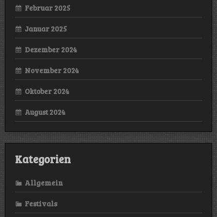
Februar 2025
Januar 2025
Dezember 2024
November 2024
Oktober 2024
August 2024
Kategorien
Allgemein
Festivals