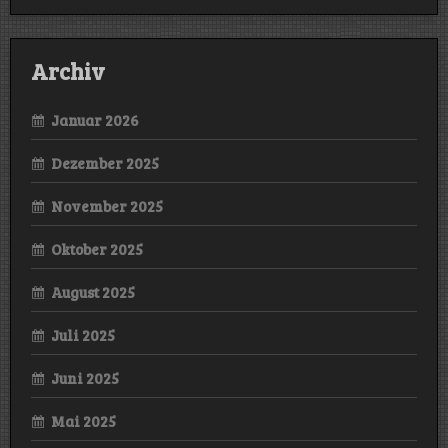
Archiv
Januar 2026
Dezember 2025
November 2025
Oktober 2025
August 2025
Juli 2025
Juni 2025
Mai 2025