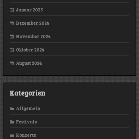
Januar 2025
Dezember 2024
November 2024
Oktober 2024
August 2024
Kategorien
Allgemein
Festivals
Konzerte