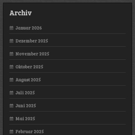
Archiv
Januar 2026
Dezember 2025
November 2025
Oktober 2025
August 2025
Juli 2025
Juni 2025
Mai 2025
Februar 2025