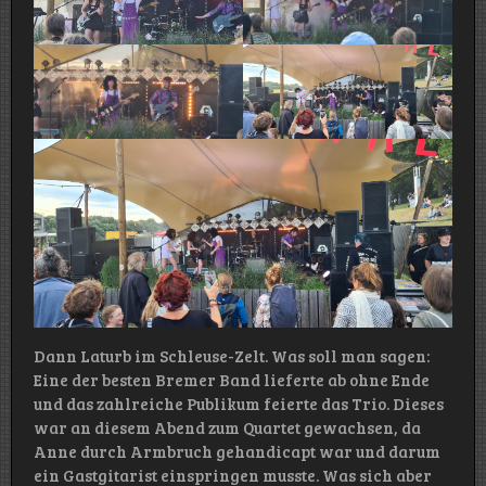
Dann Laturb im Schleuse-Zelt. Was soll man sagen:
Eine der besten Bremer Band lieferte ab ohne Ende
und das zahlreiche Publikum feierte das Trio. Dieses
war an diesem Abend zum Quartet gewachsen, da
Anne durch Armbruch gehandicapt war und darum
ein Gastgitarist einspringen musste. Was sich aber