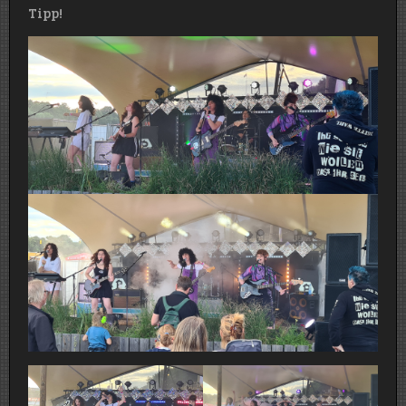
Tipp!