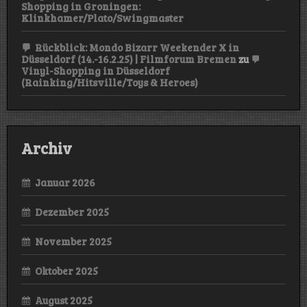
Shopping in Groningen:
Klinkhamer/Plato/Swingmaster
Rückblick: Mondo Bizarr Weekender X in
Düsseldorf (14.-16.2.25) | Filmforum Bremen
zu
Vinyl-Shopping in Düsseldorf
(Rainking/Hitsville/Toys & Heroes)
Archiv
Januar 2026
Dezember 2025
November 2025
Oktober 2025
August 2025