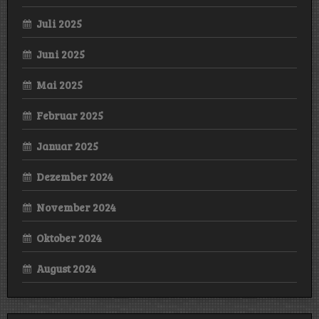
Juli 2025
Juni 2025
Mai 2025
Februar 2025
Januar 2025
Dezember 2024
November 2024
Oktober 2024
August 2024