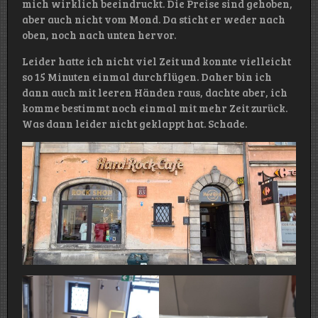
mich wirklich beeindruckt. Die Preise sind gehoben,
aber auch nicht vom Mond. Da sticht er weder nach
oben, noch nach unten hervor.
Leider hatte ich nicht viel Zeit und konnte vielleicht
so 15 Minuten einmal durchflügen. Daher bin ich
dann auch mit leeren Händen raus, dachte aber, ich
komme bestimmt noch einmal mit mehr Zeit zurück.
Was dann leider nicht geklappt hat. Schade.