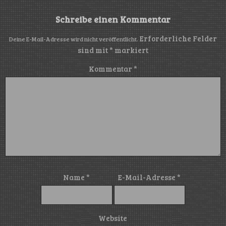
Schreibe einen Kommentar
Erforderliche Felder
Deine E-Mail-Adresse wird nicht veröffentlicht.
sind mit
*
markiert
Kommentar
*
Name
*
E-Mail-Adresse
*
Website