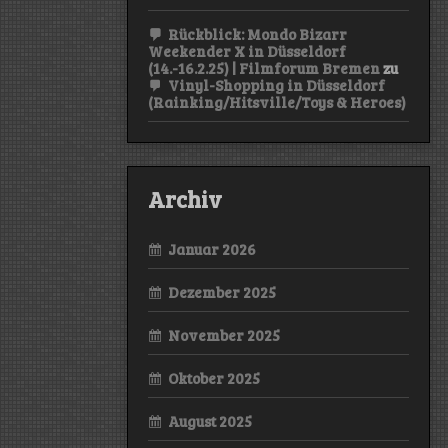
Rückblick: Mondo Bizarr
Weekender X in Düsseldorf
(14.-16.2.25) | Filmforum Bremen
zu
Vinyl-Shopping in Düsseldorf
(Rainking/Hitsville/Toys & Heroes)
Archiv
Januar 2026
Dezember 2025
November 2025
Oktober 2025
August 2025