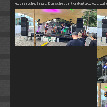
angereichert sind. Das scheppert ordentlich und hat g