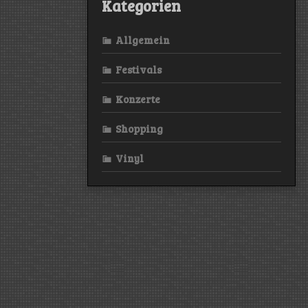
Kategorien
Allgemein
Festivals
Konzerte
Shopping
Vinyl