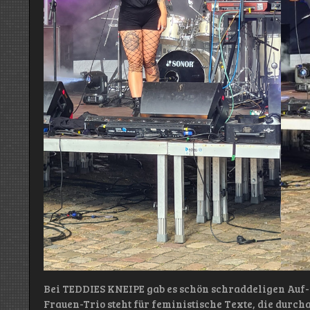
Bei TEDDIES KNEIPE gab es schön schraddeligen Auf-
Frauen-Trio steht für feministische Texte, die dur