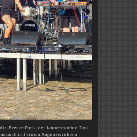
die-Fresse-Punk, der Laune machte. Das
chaus auch mit einem Augenzwinkern