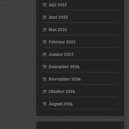
Juli 2025
Juni 2025
Mai 2025
Februar 2025
Januar 2025
Dezember 2024
November 2024
Oktober 2024
August 2024