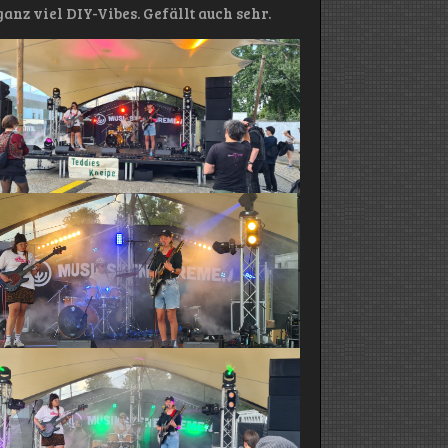
anz viel DIY-Vibes. Gefällt auch sehr.