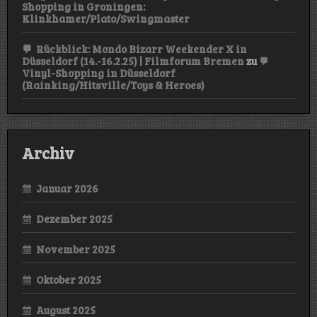
Shopping in Groningen:
Klinkhamer/Plato/Swingmaster
Rückblick: Mondo Bizarr Weekender X in
Düsseldorf (14.-16.2.25) | Filmforum Bremen
zu
Vinyl-Shopping in Düsseldorf
(Rainking/Hitsville/Toys & Heroes)
Archiv
Januar 2026
Dezember 2025
November 2025
Oktober 2025
August 2025