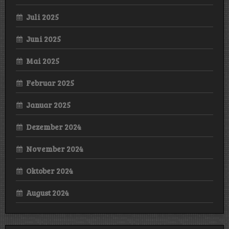
Juli 2025
Juni 2025
Mai 2025
Februar 2025
Januar 2025
Dezember 2024
November 2024
Oktober 2024
August 2024