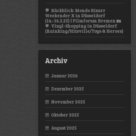
Rückblick: Mondo Bizarr
Weekender X in Düsseldorf
(14.-16.2.25) | Filmforum Bremen
zu
Vinyl-Shopping in Düsseldorf
(Rainking/Hitsville/Toys & Heroes)
Archiv
Januar 2026
Dezember 2025
November 2025
Oktober 2025
August 2025