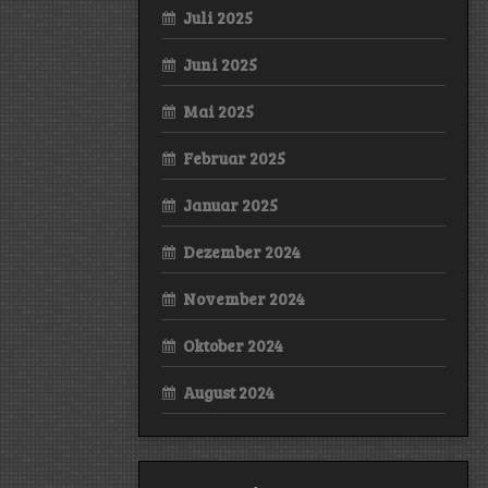
Juli 2025
Juni 2025
Mai 2025
Februar 2025
Januar 2025
Dezember 2024
November 2024
Oktober 2024
August 2024