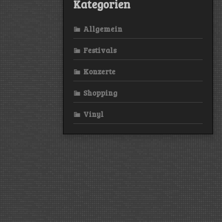
Kategorien
Allgemein
Festivals
Konzerte
Shopping
Vinyl