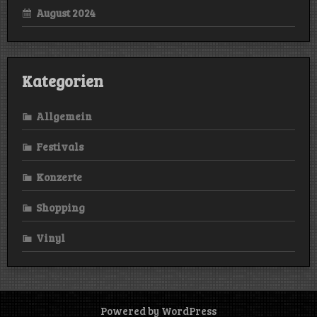
August 2024
Kategorien
Allgemein
Festivals
Konzerte
Shopping
Vinyl
Powered by WordPress