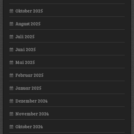
Oktober 2025
August 2025
Juli 2025
Juni 2025
Mai 2025
Februar 2025
Januar 2025
Dezember 2024
November 2024
Oktober 2024