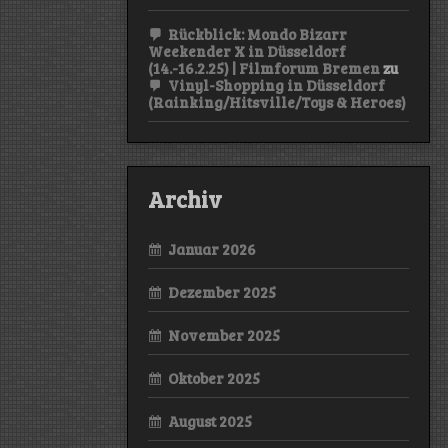
Rückblick: Mondo Bizarr
Weekender X in Düsseldorf
(14.-16.2.25) | Filmforum Bremen
zu
Vinyl-Shopping in Düsseldorf
(Rainking/Hitsville/Toys & Heroes)
Archiv
Januar 2026
Dezember 2025
November 2025
Oktober 2025
August 2025