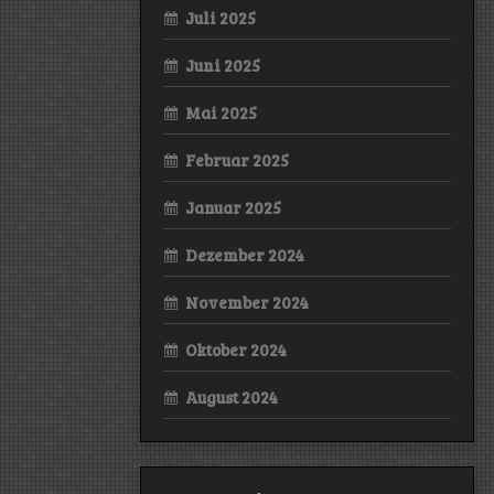
Juli 2025
Juni 2025
Mai 2025
Februar 2025
Januar 2025
Dezember 2024
November 2024
Oktober 2024
August 2024