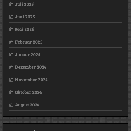
Juli 2025
Juni 2025
Mai 2025
Februar 2025
Januar 2025
Dezember 2024
November 2024
Oktober 2024
August 2024