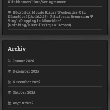
Klinkhamer/Plato/Swingmaster
Rückblick: Mondo Bizarr Weekender X in
Düsseldorf (14.-16.2.25) | Filmforum Bremen
zu
Vinyl-Shopping in Düsseldorf
(Rainking/Hitsville/Toys & Heroes)
Archiv
Januar 2026
Dezember 2025
November 2025
Oktober 2025
August 2025