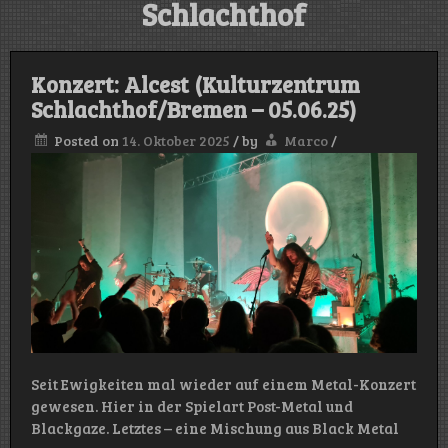
Schlachthof
Konzert: Alcest (Kulturzentrum
Schlachthof/Bremen – 05.06.25)
Posted on
14. Oktober 2025
/
by
Marco
/
Seit Ewigkeiten mal wieder auf einem Metal-Konzert
gewesen. Hier in der Spielart Post-Metal und
Blackgaze. Letztes – eine Mischung aus Black Metal