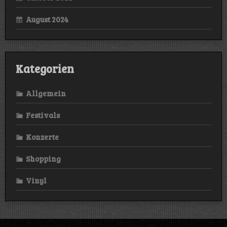
August 2024
Kategorien
Allgemein
Festivals
Konzerte
Shopping
Vinyl