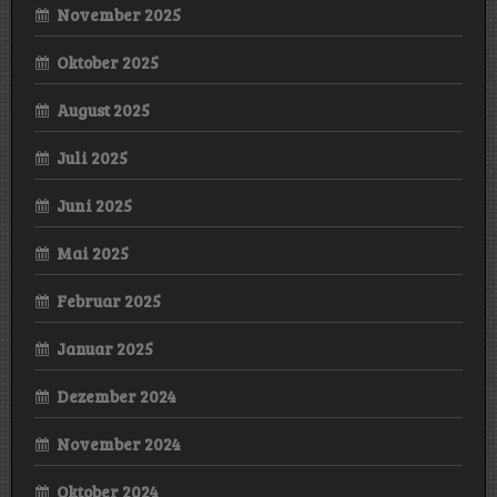
November 2025
Oktober 2025
August 2025
Juli 2025
Juni 2025
Mai 2025
Februar 2025
Januar 2025
Dezember 2024
November 2024
Oktober 2024