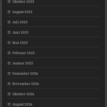
Oktober 2025
August 2025
Juli 2025
Juni 2025
Mai 2025
Februar 2025
Januar 2025
Dezember 2024
November 2024
Oktober 2024
August 2024