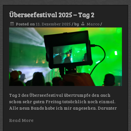
Überseefestival 2025 – Tag 2
Posted on
11. Dezember 2025
/
by
Marco
/
Tag 2 des Überseefestival übertrumpfe den auch
schon sehr guten Freitag tatsächlich noch einmal.
Alle neun Bands habe ich mir angesehen. Darunter
Read More