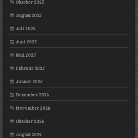
Oktober 2025
August 2025
Juli 2025
Juni 2025
Mai 2025
Februar 2025
Januar 2025
Dezember 2024
November 2024
Oktober 2024
August 2024