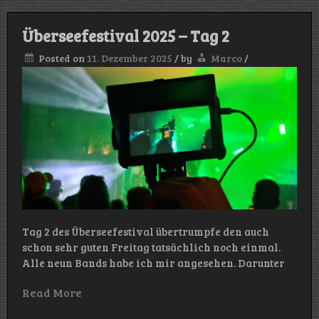
Überseefestival 2025 – Tag 2
Posted on
11. Dezember 2025
/
by
Marco
/
Tag 2 des Überseefestival übertrumpfe den auch
schon sehr guten Freitag tatsächlich noch einmal.
Alle neun Bands habe ich mir angesehen. Darunter
Read More