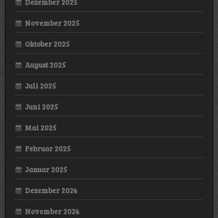
Dezember 2025
November 2025
Oktober 2025
August 2025
Juli 2025
Juni 2025
Mai 2025
Februar 2025
Januar 2025
Dezember 2024
November 2024