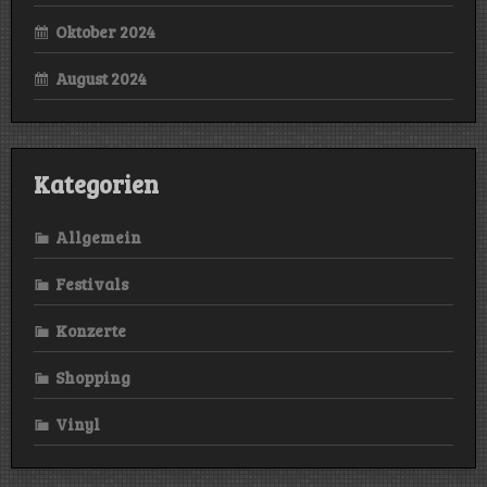
Oktober 2024
August 2024
Kategorien
Allgemein
Festivals
Konzerte
Shopping
Vinyl