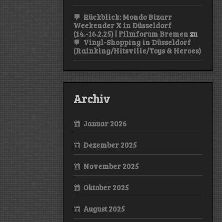
Rückblick: Mondo Bizarr
Weekender X in Düsseldorf
(14.-16.2.25) | Filmforum Bremen
zu
Vinyl-Shopping in Düsseldorf
(Rainking/Hitsville/Toys & Heroes)
Archiv
Januar 2026
Dezember 2025
November 2025
Oktober 2025
August 2025