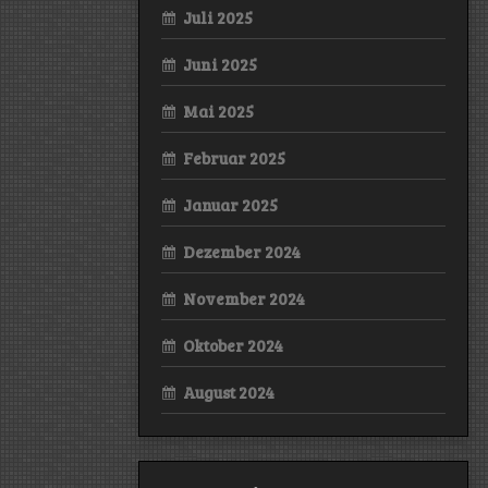
Juli 2025
Juni 2025
Mai 2025
Februar 2025
Januar 2025
Dezember 2024
November 2024
Oktober 2024
August 2024