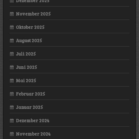
Dezember 2025
November 2025
Oktober 2025
August 2025
Juli 2025
Juni 2025
Mai 2025
Februar 2025
Januar 2025
Dezember 2024
November 2024