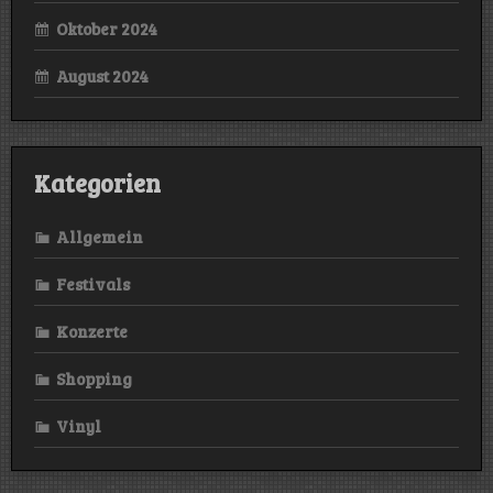
Oktober 2024
August 2024
Kategorien
Allgemein
Festivals
Konzerte
Shopping
Vinyl