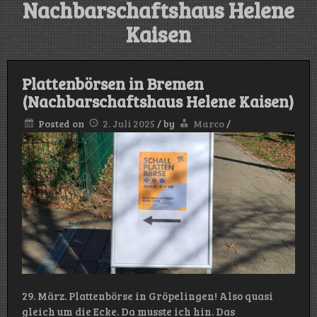
Nachbarschaftshaus Helene
Kaisen
Plattenbörsen in Bremen
(Nachbarschaftshaus Helene Kaisen)
Posted on
2. Juli 2025
/
by
Marco
/
29. März. Plattenbörse in Gröpelingen! Also quasi
gleich um die Ecke. Da musste ich hin. Das