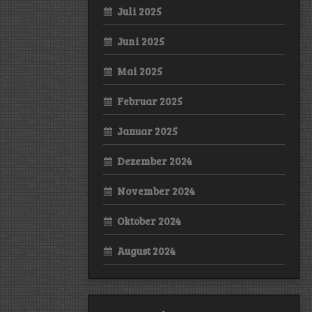
Juli 2025
Juni 2025
Mai 2025
Februar 2025
Januar 2025
Dezember 2024
November 2024
Oktober 2024
August 2024