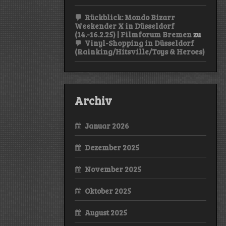
Rückblick: Mondo Bizarr
Weekender X in Düsseldorf
(14.-16.2.25) | Filmforum Bremen
zu
Vinyl-Shopping in Düsseldorf
(Rainking/Hitsville/Toys & Heroes)
Archiv
Januar 2026
Dezember 2025
November 2025
Oktober 2025
August 2025