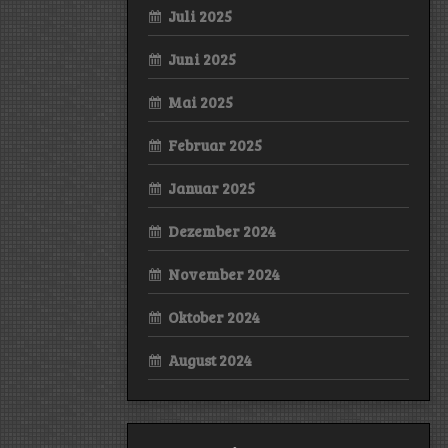
Juli 2025
Juni 2025
Mai 2025
Februar 2025
Januar 2025
Dezember 2024
November 2024
Oktober 2024
August 2024