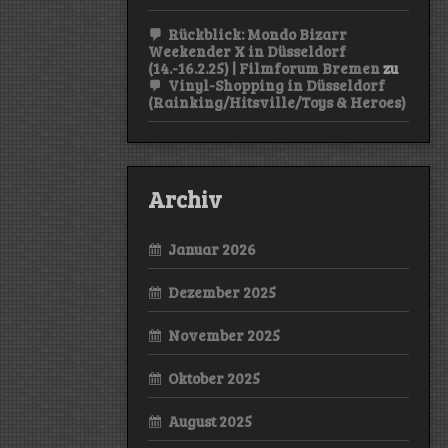
Rückblick: Mondo Bizarr
Weekender X in Düsseldorf
(14.-16.2.25) | Filmforum Bremen
zu
Vinyl-Shopping in Düsseldorf
(Rainking/Hitsville/Toys & Heroes)
Archiv
Januar 2026
Dezember 2025
November 2025
Oktober 2025
August 2025