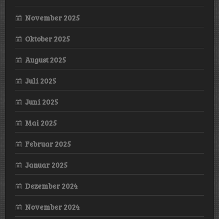
November 2025
Oktober 2025
August 2025
Juli 2025
Juni 2025
Mai 2025
Februar 2025
Januar 2025
Dezember 2024
November 2024