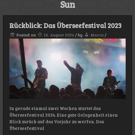
Sun
Rückblick: Das Überseefestival 2023
Posted on
16. August 2024
/
by
Marco
/
In gerade einmal zwei Wochen startet das
Überseefestival 2024. Eine gute Gelegenheit einen
Blick zurück auf das Vorjahr zu werfen. Das
Überseefestival