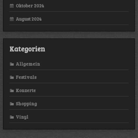
Oktober 2024
August 2024
Kategorien
Allgemein
Festivals
Konzerte
Shopping
Vinyl