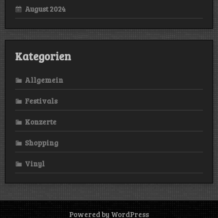
August 2024
Kategorien
Allgemein
Festivals
Konzerte
Shopping
Vinyl
Powered by WordPress