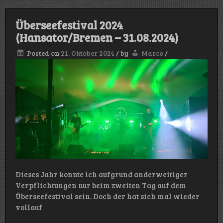
Überseefestival 2024
(Hansator/Bremen – 31.08.2024)
Posted on
21. Oktober 2024
/
by
Marco
/
Dieses Jahr konnte ich aufgrund anderweitiger
Verpflichtungen nur beim zweiten Tag auf dem
Überseefestival sein. Doch der hat sich mal wieder
vollauf