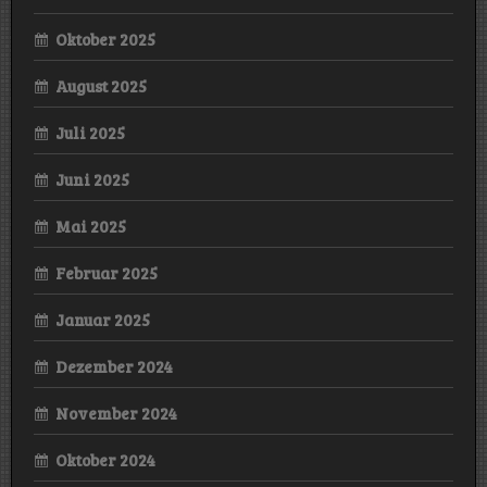
Oktober 2025
August 2025
Juli 2025
Juni 2025
Mai 2025
Februar 2025
Januar 2025
Dezember 2024
November 2024
Oktober 2024