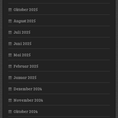
Oktober 2025
August 2025
Juli 2025
Juni 2025
Mai 2025
Februar 2025
Januar 2025
Dezember 2024
November 2024
Oktober 2024