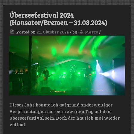
Überseefestival 2024
(Hansator/Bremen – 31.08.2024)
Posted on
21. Oktober 2024
/
by
Marco
/
Dieses Jahr konnte ich aufgrund anderweitiger
Verpflichtungen nur beim zweiten Tag auf dem
Überseefestival sein. Doch der hat sich mal wieder
vollauf