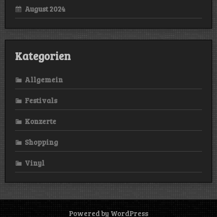
August 2024
Kategorien
Allgemein
Festivals
Konzerte
Shopping
Vinyl
Powered by WordPress