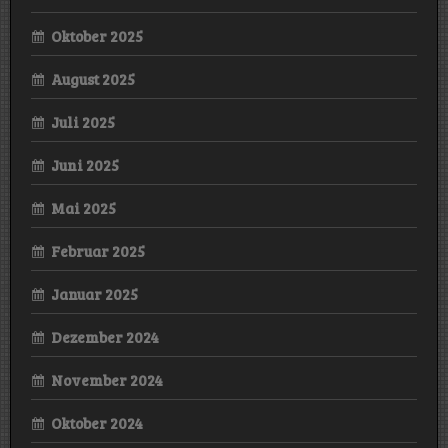
Oktober 2025
August 2025
Juli 2025
Juni 2025
Mai 2025
Februar 2025
Januar 2025
Dezember 2024
November 2024
Oktober 2024