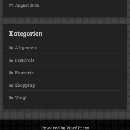
August 2024
Kategorien
Allgemein
Festivals
Konzerte
Shopping
Vinyl
Powered by WordPress