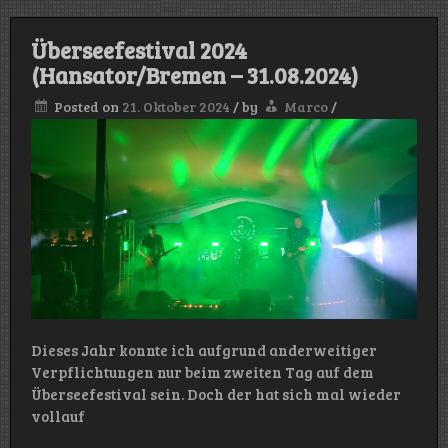
Überseefestival 2024
(Hansator/Bremen – 31.08.2024)
Posted on
21. Oktober 2024
/
by
Marco
/
Dieses Jahr konnte ich aufgrund anderweitiger
Verpflichtungen nur beim zweiten Tag auf dem
Überseefestival sein. Doch der hat sich mal wieder
vollauf