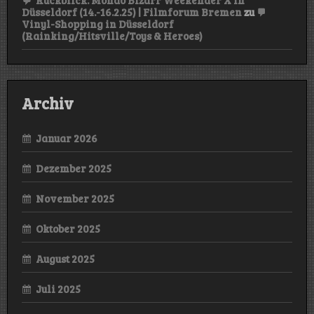
Düsseldorf (14.-16.2.25) | Filmforum Bremen
zu
Vinyl-Shopping in Düsseldorf
(Rainking/Hitsville/Toys & Heroes)
Archiv
Januar 2026
Dezember 2025
November 2025
Oktober 2025
August 2025
Juli 2025