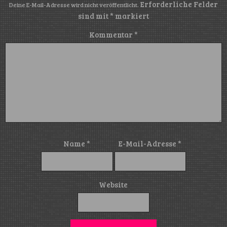
Erforderliche Felder
Deine E-Mail-Adresse wird nicht veröffentlicht.
sind mit
*
markiert
Kommentar
*
Name
*
E-Mail-Adresse
*
Website