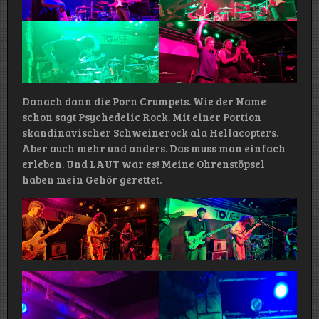
Danach dann die Porn Crumpets. Wie der Name
schon sagt Psychedelic Rock. Mit einer Portion
skandinavischer Schweinerock ala Hellacopters.
Aber auch mehr und anders. Das muss man einfach
erleben. Und LAUT war es! Meine Ohrenstöpsel
haben mein Gehör gerettet.