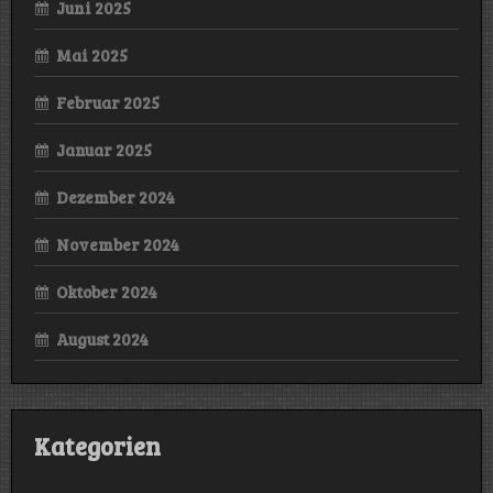
Juni 2025
Mai 2025
Februar 2025
Januar 2025
Dezember 2024
November 2024
Oktober 2024
August 2024
Kategorien