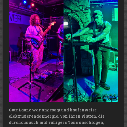
Gute Laune war angesagt und haufenweise
elektrisierende Energie. Von ihren Platten, die
durchaus auch mal ruhigere Töne anschlagen,