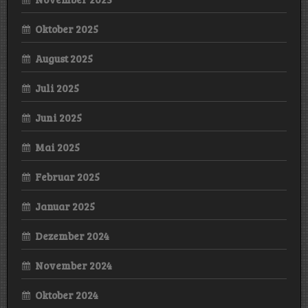
Oktober 2025
August 2025
Juli 2025
Juni 2025
Mai 2025
Februar 2025
Januar 2025
Dezember 2024
November 2024
Oktober 2024