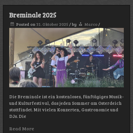
Breminale 2025
Posted on
31. Oktober 2025
/
by
Marco
/
Die Breminale ist ein kostenloses, fünftägiges Musik-
und Kulturfestival, das jeden Sommer am Osterdeich
stattfindet. Mit vielen Konzerten, Gastronomie und
DJs. Die
Read More