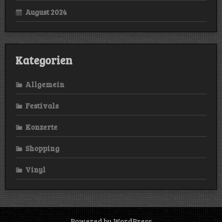
August 2024
Kategorien
Allgemein
Festivals
Konzerte
Shopping
Vinyl
Powered by WordPress