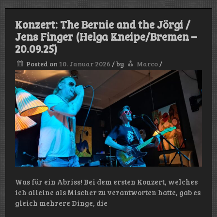
Konzert: The Bernie and the Jörgi /
Jens Finger (Helga Kneipe/Bremen –
20.09.25)
Posted on
10. Januar 2026
/
by
Marco
/
Was für ein Abriss! Bei dem ersten Konzert, welches
ich alleine als Mischer zu verantworten hatte, gab es
gleich mehrere Dinge, die