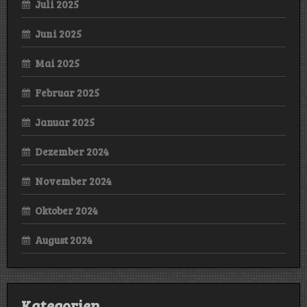
Juli 2025
Juni 2025
Mai 2025
Februar 2025
Januar 2025
Dezember 2024
November 2024
Oktober 2024
August 2024
Kategorien