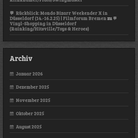
Rückblick: Mondo Bizarr Weekender X in
Düsseldorf (14.-16.2.25) | Filmforum Bremen
zu
Vinyl-Shopping in Düsseldorf
(Rainking/Hitsville/Toys & Heroes)
Archiv
Januar 2026
Dezember 2025
November 2025
Oktober 2025
August 2025