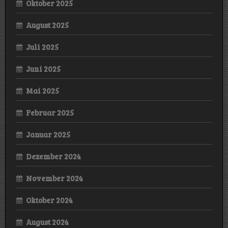
Oktober 2025
August 2025
Juli 2025
Juni 2025
Mai 2025
Februar 2025
Januar 2025
Dezember 2024
November 2024
Oktober 2024
August 2024