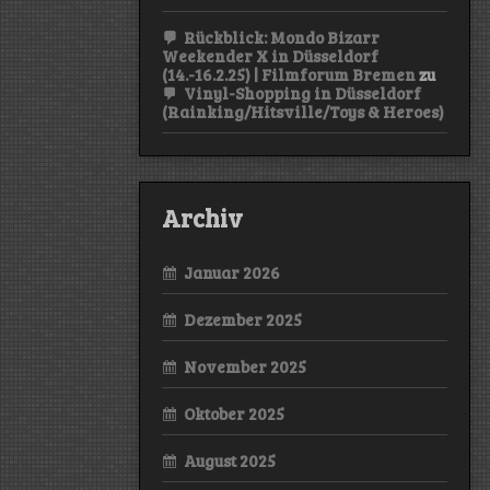
Rückblick: Mondo Bizarr
Weekender X in Düsseldorf
(14.-16.2.25) | Filmforum Bremen
zu
Vinyl-Shopping in Düsseldorf
(Rainking/Hitsville/Toys & Heroes)
Archiv
Januar 2026
Dezember 2025
November 2025
Oktober 2025
August 2025